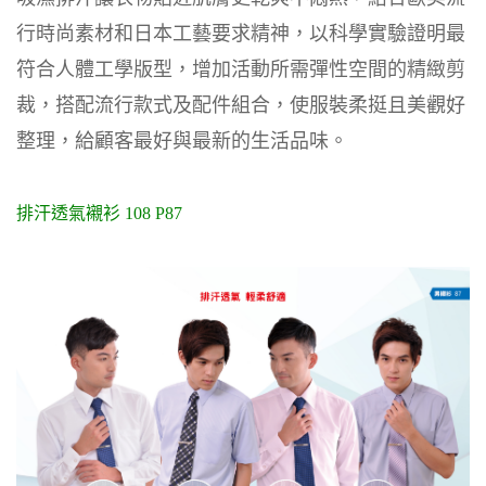
行時尚素材和日本工藝要求精神，以科學實驗證明最
符合人體工學版型，增加活動所需彈性空間的精緻剪
裁，搭配流行款式及配件組合，使服裝柔挺且美觀好
整理，給顧客最好與最新的生活品味。
排汗透氣襯衫 108 P87