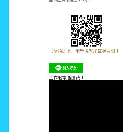
佶亨團體服臉書 (FB)
【隨拍即上】用手機就能掌握資訊！
工作服電腦繡花-1