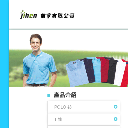
產品介紹
~歡迎光臨~本公司提供各式團體服裝銷售及製作，並接受印花、電繡、轉印.
POLO 衫
T 恤