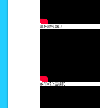
單色膠膜轉印
成品帽立體繡花