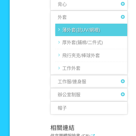
背心
外套
薄外套(抗UV/網裡)
厚外套(鋪棉/二件式)
飛行夾克/棒球外套
工作外套
工作服/連身服
辦公室制服
帽子
相關連結