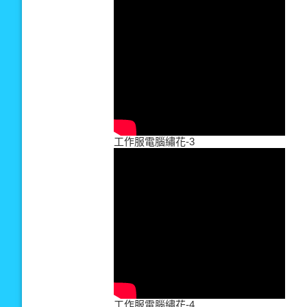
工作服電腦繡花-3
工作服電腦繡花-4