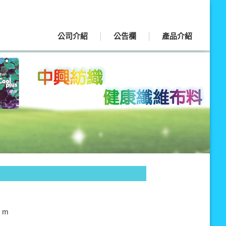
公司介紹
公告欄
產品介紹
 m