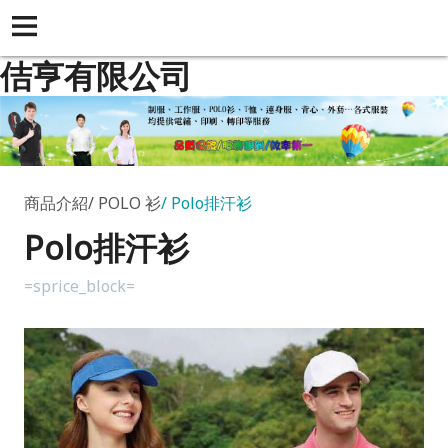
佶亨有限公司
商品介紹
POLO 衫
Polo排汗衫
Polo排汗衫
=sprice_block=